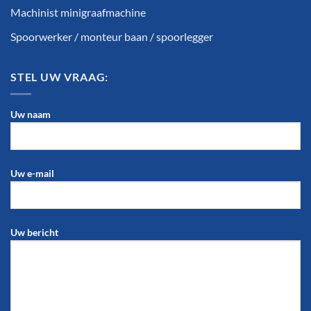
Machinist minigraafmachine
Spoorwerker / monteur baan / spoorlegger
STEL UW VRAAG:
Uw naam
Uw e-mail
Uw bericht