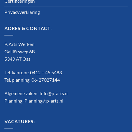
Certificeringen
Privacyverklaring
ADRES & CONTACT:
P. Arts Werken
Galliërsweg 6B
5349 AT Oss
Tel. kantoor: 0412 – 45 5483
Tel. planning: 06-27027144
Algemene zaken:
Info@p-arts.nl
Planning:
Planning@p-arts.nl
VACATURES: