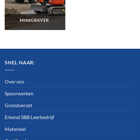
MINIGRAVER
SNEL NAAR:
Over ons
Spoorwerken
Grondverzet
Erkend SBB Leerbedrijf
Materieel