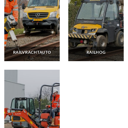
RAILVRACHTAUTO
RAILHOG